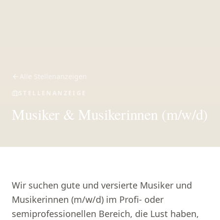
Alle Stellenanzeigen
STELLENANZEIGE
Musiker & Musikerinnen (m/w/d)
Wir suchen gute und versierte Musiker und
Musikerinnen (m/w/d) im Profi- oder
semiprofessionellen Bereich, die Lust haben,