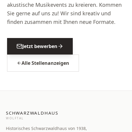
akustische Musikevents zu kreieren. Kommen
Sie gerne auf uns zu! Wir sind kreativ und
finden zusammen mit Ihnen neue Formate.
Jetzt bewerben
Alle Stellenanzeigen
SCHWARZWALDHAUS
WOLFTAL
Historisches Schwarzwaldhaus von 1938,