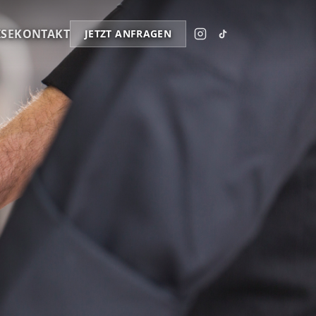
ISE
KONTAKT
JETZT ANFRAGEN