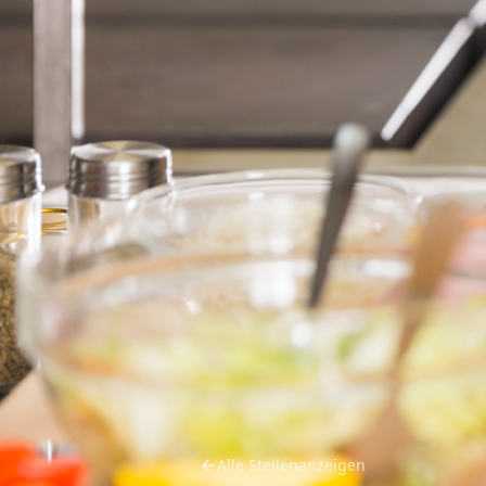
Alle Stellenanzeigen