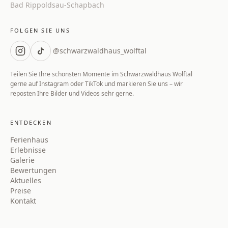
Bad Rippoldsau‑Schapbach
FOLGEN SIE UNS
@schwarzwaldhaus_wolftal
Teilen Sie Ihre schönsten Momente im Schwarzwaldhaus Wolftal
gerne auf Instagram oder TikTok und markieren Sie uns – wir
reposten Ihre Bilder und Videos sehr gerne.
ENTDECKEN
Ferienhaus
Erlebnisse
Galerie
Bewertungen
Aktuelles
Preise
Kontakt