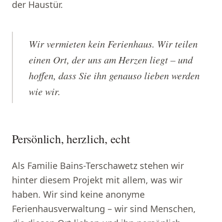
der Haustür.
Wir vermieten kein Ferienhaus. Wir teilen
einen Ort, der uns am Herzen liegt – und
hoffen, dass Sie ihn genauso lieben werden
wie wir.
Persönlich, herzlich, echt
Als Familie Bains-Terschawetz stehen wir
hinter diesem Projekt mit allem, was wir
haben. Wir sind keine anonyme
Ferienhausverwaltung – wir sind Menschen,