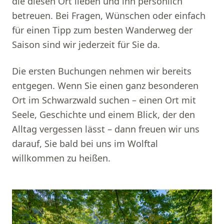
die diesen Ort lieben und ihn persönlich
betreuen. Bei Fragen, Wünschen oder einfach
für einen Tipp zum besten Wanderweg der
Saison sind wir jederzeit für Sie da.
Die ersten Buchungen nehmen wir bereits
entgegen. Wenn Sie einen ganz besonderen
Ort im Schwarzwald suchen – einen Ort mit
Seele, Geschichte und einem Blick, der den
Alltag vergessen lässt – dann freuen wir uns
darauf, Sie bald bei uns im Wolftal
willkommen zu heißen.