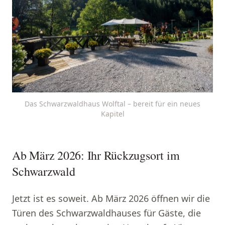
Das Schwarzwaldhaus Wolftal – bereit für ein neues
Kapitel
Ab März 2026: Ihr Rückzugsort im
Schwarzwald
Jetzt ist es soweit. Ab März 2026 öffnen wir die
Türen des Schwarzwaldhauses für Gäste, die