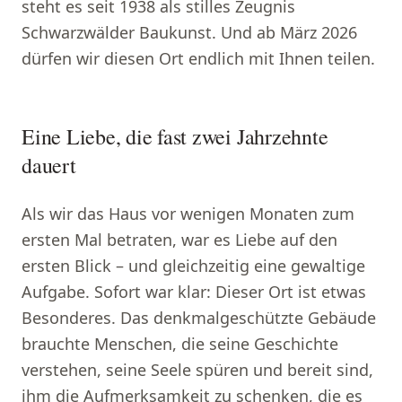
steht es seit 1938 als stilles Zeugnis
Schwarzwälder Baukunst. Und ab März 2026
dürfen wir diesen Ort endlich mit Ihnen teilen.
Eine Liebe, die fast zwei Jahrzehnte
dauert
Als wir das Haus vor wenigen Monaten zum
ersten Mal betraten, war es Liebe auf den
ersten Blick – und gleichzeitig eine gewaltige
Aufgabe. Sofort war klar: Dieser Ort ist etwas
Besonderes. Das denkmalgeschützte Gebäude
brauchte Menschen, die seine Geschichte
verstehen, seine Seele spüren und bereit sind,
ihm die Aufmerksamkeit zu schenken, die es