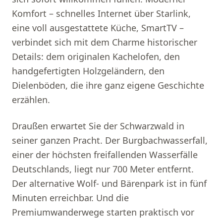
Komfort – schnelles Internet über Starlink,
eine voll ausgestattete Küche, SmartTV –
verbindet sich mit dem Charme historischer
Details: dem originalen Kachelofen, den
handgefertigten Holzgeländern, den
Dielenböden, die ihre ganz eigene Geschichte
erzählen.
Draußen erwartet Sie der Schwarzwald in
seiner ganzen Pracht. Der Burgbachwasserfall,
einer der höchsten freifallenden Wasserfälle
Deutschlands, liegt nur 700 Meter entfernt.
Der alternative Wolf- und Bärenpark ist in fünf
Minuten erreichbar. Und die
Premiumwanderwege starten praktisch vor