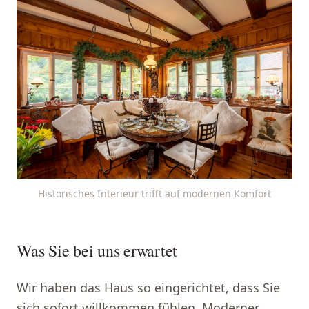
Historisches Interieur trifft auf modernen Komfort
Was Sie bei uns erwartet
Wir haben das Haus so eingerichtet, dass Sie
sich sofort willkommen fühlen. Moderner