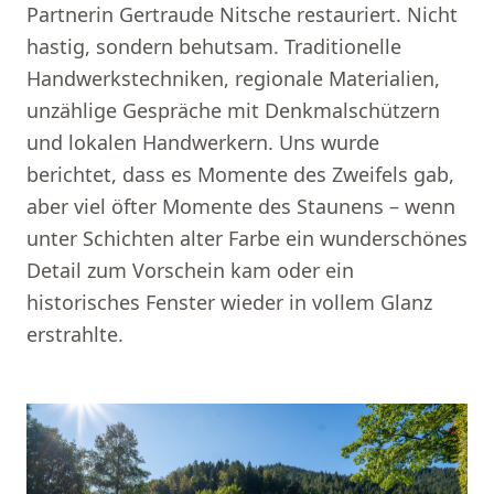
Partnerin Gertraude Nitsche restauriert. Nicht
hastig, sondern behutsam. Traditionelle
Handwerkstechniken, regionale Materialien,
unzählige Gespräche mit Denkmalschützern
und lokalen Handwerkern. Uns wurde
berichtet, dass es Momente des Zweifels gab,
aber viel öfter Momente des Staunens – wenn
unter Schichten alter Farbe ein wunderschönes
Detail zum Vorschein kam oder ein
historisches Fenster wieder in vollem Glanz
erstrahlte.