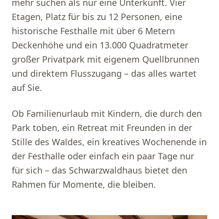
mehr suchen als nur eine Unterkunft. Vier
Etagen, Platz für bis zu 12 Personen, eine
historische Festhalle mit über 6 Metern
Deckenhöhe und ein 13.000 Quadratmeter
großer Privatpark mit eigenem Quellbrunnen
und direktem Flusszugang – das alles wartet
auf Sie.
Ob Familienurlaub mit Kindern, die durch den
Park toben, ein Retreat mit Freunden in der
Stille des Waldes, ein kreatives Wochenende in
der Festhalle oder einfach ein paar Tage nur
für sich – das Schwarzwaldhaus bietet den
Rahmen für Momente, die bleiben.