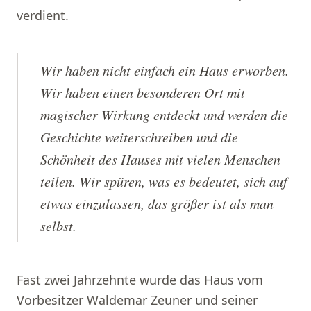
verdient.
Wir haben nicht einfach ein Haus erworben.
Wir haben einen besonderen Ort mit
magischer Wirkung entdeckt und werden die
Geschichte weiterschreiben und die
Schönheit des Hauses mit vielen Menschen
teilen. Wir spüren, was es bedeutet, sich auf
etwas einzulassen, das größer ist als man
selbst.
Fast zwei Jahrzehnte wurde das Haus vom
Vorbesitzer Waldemar Zeuner und seiner