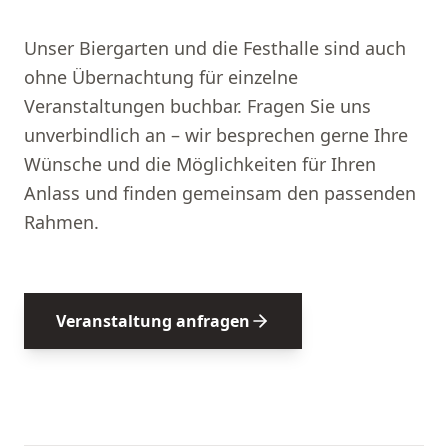
Unser Biergarten und die Festhalle sind auch
ohne Übernachtung für einzelne
Veranstaltungen buchbar. Fragen Sie uns
unverbindlich an – wir besprechen gerne Ihre
Wünsche und die Möglichkeiten für Ihren
Anlass und finden gemeinsam den passenden
Rahmen.
Veranstaltung anfragen