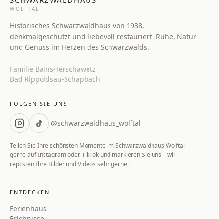
WOLFTAL
Historisches Schwarzwaldhaus von 1938,
denkmalgeschützt und liebevoll restauriert. Ruhe, Natur
und Genuss im Herzen des Schwarzwalds.
Familie Bains-Terschawetz
Bad Rippoldsau‑Schapbach
FOLGEN SIE UNS
@schwarzwaldhaus_wolftal
Teilen Sie Ihre schönsten Momente im Schwarzwaldhaus Wolftal
gerne auf Instagram oder TikTok und markieren Sie uns – wir
reposten Ihre Bilder und Videos sehr gerne.
ENTDECKEN
Ferienhaus
Erlebnisse