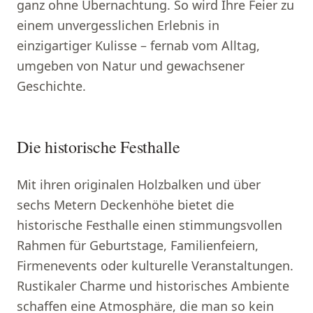
ganz ohne Übernachtung. So wird Ihre Feier zu
einem unvergesslichen Erlebnis in
einzigartiger Kulisse – fernab vom Alltag,
umgeben von Natur und gewachsener
Geschichte.
Die historische Festhalle
Mit ihren originalen Holzbalken und über
sechs Metern Deckenhöhe bietet die
historische Festhalle einen stimmungsvollen
Rahmen für Geburtstage, Familienfeiern,
Firmenevents oder kulturelle Veranstaltungen.
Rustikaler Charme und historisches Ambiente
schaffen eine Atmosphäre, die man so kein