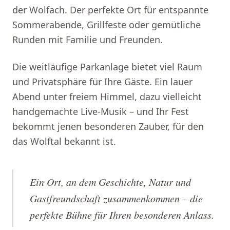
der Wolfach. Der perfekte Ort für entspannte
Sommerabende, Grillfeste oder gemütliche
Runden mit Familie und Freunden.
Die weitläufige Parkanlage bietet viel Raum
und Privatsphäre für Ihre Gäste. Ein lauer
Abend unter freiem Himmel, dazu vielleicht
handgemachte Live-Musik – und Ihr Fest
bekommt jenen besonderen Zauber, für den
das Wolftal bekannt ist.
Ein Ort, an dem Geschichte, Natur und
Gastfreundschaft zusammenkommen – die
perfekte Bühne für Ihren besonderen Anlass.