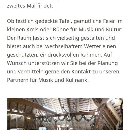
zweites Mal findet.
Ob festlich gedeckte Tafel, gemütliche Feier im
kleinen Kreis oder Bühne für Musik und Kultur:
Der Raum lässt sich vielseitig gestalten und
bietet auch bei wechselhaftem Wetter einen
geschützten, eindrucksvollen Rahmen. Auf
Wunsch unterstützen wir Sie bei der Planung
und vermitteln gerne den Kontakt zu unseren
Partnern für Musik und Kulinarik.