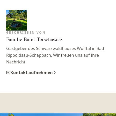
GESCHRIEBEN VON
Familie Bains-Terschawetz
Gastgeber des Schwarzwaldhauses Wolftal in Bad
Rippoldsau-Schapbach. Wir freuen uns auf Ihre
Nachricht.
Kontakt aufnehmen